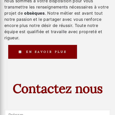
nous sommes à votre disposition pour vous
transmettre les renseignements nécessaires à votre
projet de
obsèques
. Notre métier est avant tout
notre passion et le partager avec vous renforce
encore plus notre désir de réussir. Toute notre
équipe est qualifiée et travaille avec propreté et
rigueur.
EN SAVOIR PLUS
Contactez nous