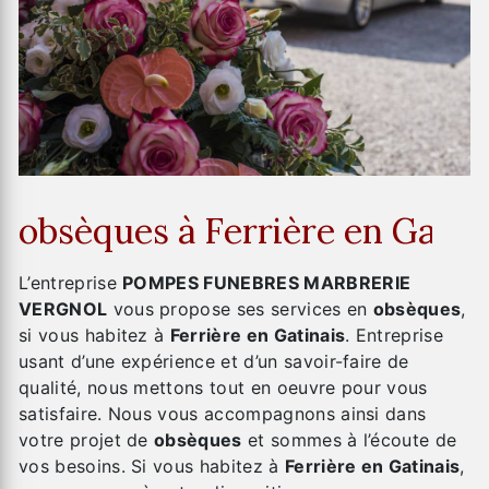
obsèques à Ferrière en Gatin
L’entreprise
POMPES FUNEBRES MARBRERIE
VERGNOL
vous propose ses services en
obsèques
,
si vous habitez à
Ferrière en Gatinais
. Entreprise
usant d’une expérience et d’un savoir-faire de
qualité, nous mettons tout en oeuvre pour vous
satisfaire. Nous vous accompagnons ainsi dans
votre projet de
obsèques
et sommes à l’écoute de
vos besoins. Si vous habitez à
Ferrière en Gatinais
,