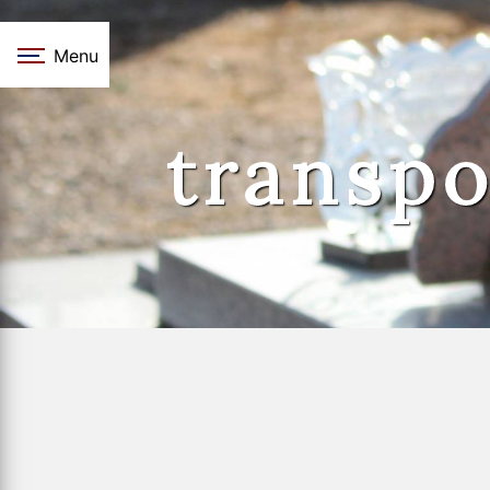
Panneau de gestion des cookies
Menu
transpo