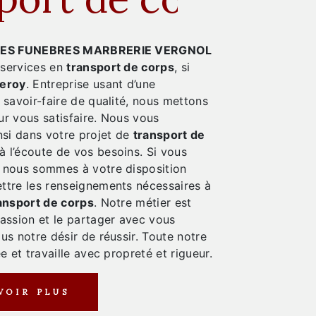
ES FUNEBRES MARBRERIE VERGNOL
 services en
transport de corps
, si
eroy
. Entreprise usant d’une
 savoir-faire de qualité, nous mettons
ur vous satisfaire. Nous vous
si dans votre projet de
transport de
 l’écoute de vos besoins. Si vous
, nous sommes à votre disposition
ttre les renseignements nécessaires à
ansport de corps
. Notre métier est
passion et le partager avec vous
us notre désir de réussir. Toute notre
e et travaille avec propreté et rigueur.
VOIR PLUS