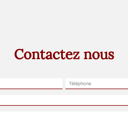
Contactez nous