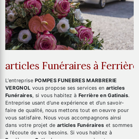
articles Funéraires à Ferrière
L’entreprise
POMPES FUNEBRES MARBRERIE
VERGNOL
vous propose ses services en
articles
Funéraires
, si vous habitez à
Ferrière en Gatinais
.
Entreprise usant d’une expérience et d’un savoir-
faire de qualité, nous mettons tout en oeuvre pour
vous satisfaire. Nous vous accompagnons ainsi
dans votre projet de
articles Funéraires
et sommes
à l’écoute de vos besoins. Si vous habitez à