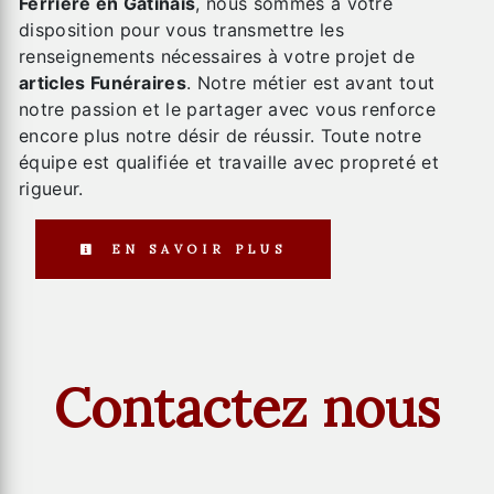
Ferrière en Gatinais
, nous sommes à votre
disposition pour vous transmettre les
renseignements nécessaires à votre projet de
articles Funéraires
. Notre métier est avant tout
notre passion et le partager avec vous renforce
encore plus notre désir de réussir. Toute notre
équipe est qualifiée et travaille avec propreté et
rigueur.
EN SAVOIR PLUS
Contactez nous