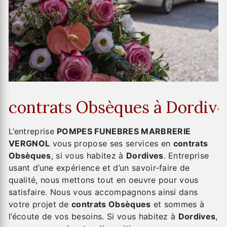
contrats Obsèques à Dordive
L’entreprise
POMPES FUNEBRES MARBRERIE
VERGNOL
vous propose ses services en
contrats
Obsèques
, si vous habitez à
Dordives
. Entreprise
usant d’une expérience et d’un savoir-faire de
qualité, nous mettons tout en oeuvre pour vous
satisfaire. Nous vous accompagnons ainsi dans
votre projet de
contrats Obsèques
et sommes à
l’écoute de vos besoins. Si vous habitez à
Dordives
,