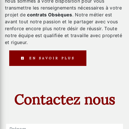
nous sommes à votre disposition pour vous
transmettre les renseignements nécessaires à votre
projet de
contrats Obsèques
. Notre métier est
avant tout notre passion et le partager avec vous
renforce encore plus notre désir de réussir. Toute
notre équipe est qualifiée et travaille avec propreté
et rigueur.
EN SAVOIR PLUS
Contactez nous