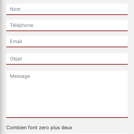
Combien font zero plus deux