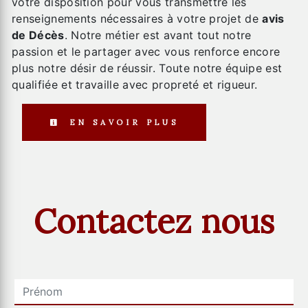
votre disposition pour vous transmettre les
renseignements nécessaires à votre projet de
avis
de Décès
. Notre métier est avant tout notre
passion et le partager avec vous renforce encore
plus notre désir de réussir. Toute notre équipe est
qualifiée et travaille avec propreté et rigueur.
EN SAVOIR PLUS
Contactez nous