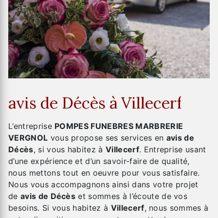
avis de Décès à Villecerf
L’entreprise
POMPES FUNEBRES MARBRERIE
VERGNOL
vous propose ses services en
avis de
Décès
, si vous habitez à
Villecerf
. Entreprise usant
d’une expérience et d’un savoir-faire de qualité,
nous mettons tout en oeuvre pour vous satisfaire.
Nous vous accompagnons ainsi dans votre projet
de
avis de Décès
et sommes à l’écoute de vos
besoins. Si vous habitez à
Villecerf
, nous sommes à